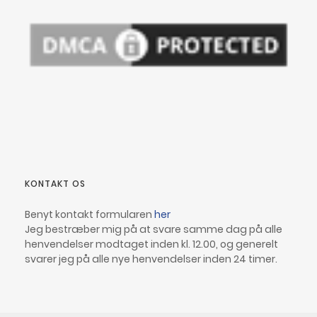
KONTAKT OS
Benyt kontakt formularen
her
Jeg bestræber mig på at svare samme dag på alle
henvendelser modtaget inden kl. 12.00, og generelt
svarer jeg på alle nye henvendelser inden 24 timer.