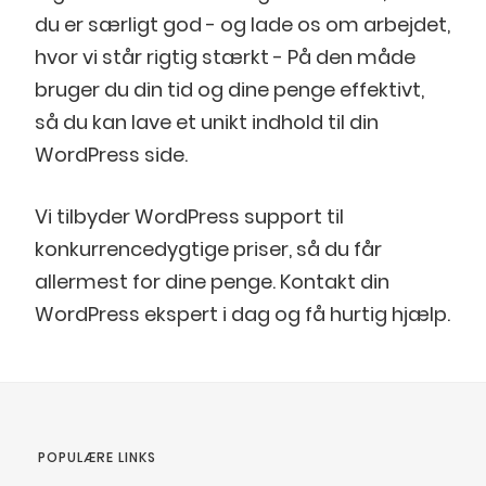
du er særligt god - og lade os om arbejdet,
hvor vi står rigtig stærkt - På den måde
bruger du din tid og dine penge effektivt,
så du kan lave et unikt indhold til din
WordPress side.
Vi tilbyder WordPress support til
konkurrencedygtige priser, så du får
allermest for dine penge. Kontakt din
WordPress ekspert i dag og få hurtig hjælp.
POPULÆRE LINKS