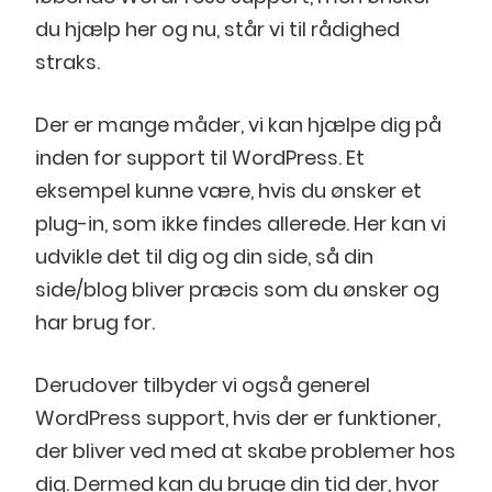
du hjælp her og nu, står vi til rådighed
straks.
Der er mange måder, vi kan hjælpe dig på
inden for support til WordPress. Et
eksempel kunne være, hvis du ønsker et
plug-in, som ikke findes allerede. Her kan vi
udvikle det til dig og din side, så din
side/blog bliver præcis som du ønsker og
har brug for.
Derudover tilbyder vi også generel
WordPress support, hvis der er funktioner,
der bliver ved med at skabe problemer hos
dig. Dermed kan du bruge din tid der, hvor