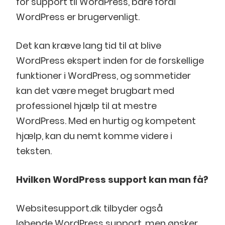
for support til WordPress, bare fordi
WordPress er brugervenligt.
Det kan kræve lang tid til at blive
WordPress ekspert inden for de forskellige
funktioner i WordPress, og sommetider
kan det være meget brugbart med
professionel hjælp til at mestre
WordPress. Med en hurtig og kompetent
hjælp, kan du nemt komme videre i
teksten.
Hvilken WordPress support kan man få?
Websitesupport.dk tilbyder også
løbende WordPress support, men ønsker