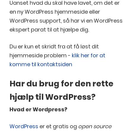
Uanset hvad du skal have lavet, om det er
en ny WordPress hjemmeside eller
WordPress support, så har vi en WordPress
ekspert parat til at hjælpe dig.
Du er kun et skridt fra at få løst dit
hjemmeside problem -
klik her for at
komme til kontaktsiden
Har du brug for den rette
hjælp til WordPress?
Hvad er Wordpress?
WordPress
er et gratis og
open source