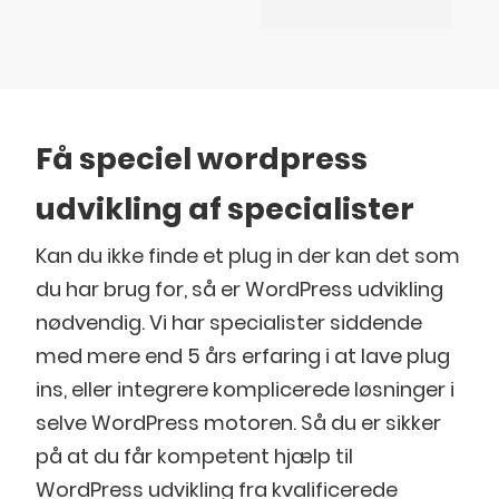
Få speciel wordpress
udvikling af specialister
Kan du ikke finde et plug in der kan det som
du har brug for, så er WordPress udvikling
nødvendig. Vi har specialister siddende
med mere end 5 års erfaring i at lave plug
ins, eller integrere komplicerede løsninger i
selve WordPress motoren. Så du er sikker
på at du får kompetent hjælp til
WordPress udvikling fra kvalificerede