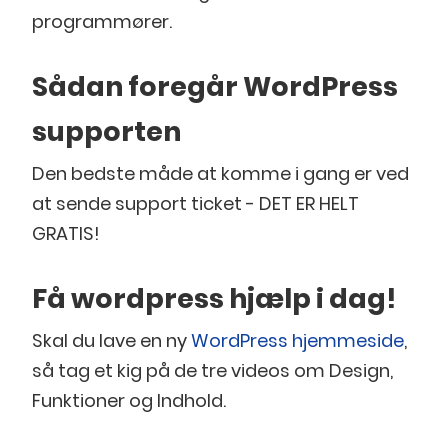
programmører.
Sådan foregår WordPress
supporten
Den bedste måde at komme i gang er ved
at sende support ticket - DET ER HELT
GRATIS!
Få wordpress hjælp i dag!
Skal du lave en ny
WordPress hjemmeside
,
så tag et kig på de tre videos om Design,
Funktioner og Indhold.