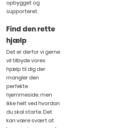
opbygget og
supporteret.
Find den rette
hjælp
Det er derfor vi gerne
vil tilbyde vores
hjælp til dig der
mangler den
perfekte
hjemmeside, men
ikke helt ved hvordan
du skal starte. Det
kan være svært at