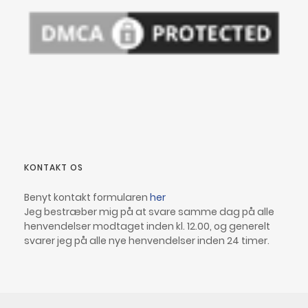
KONTAKT OS
Benyt kontakt formularen
her
Jeg bestræber mig på at svare samme dag på alle
henvendelser modtaget inden kl. 12.00, og generelt
svarer jeg på alle nye henvendelser inden 24 timer.