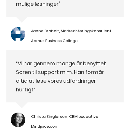
mulige løsninger"
Janne Broholt, Markedsføringskonsulent
Aarhus Business College
“Vi har gennem mange år benyttet
Søren til support m.m. Han formår
altid at løse vores udfordringer
hurtigt“
Christa Zinglersen, CRM executive
Mindjuice.com