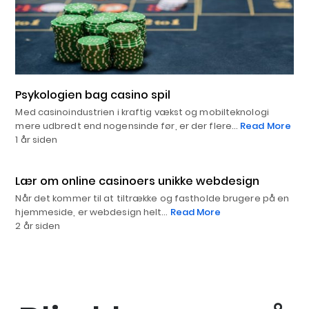
Psykologien bag casino spil
Med casinoindustrien i kraftig vækst og mobilteknologi
mere udbredt end nogensinde før, er der flere…
Read More
1 år siden
Lær om online casinoers unikke webdesign
Når det kommer til at tiltrække og fastholde brugere på en
hjemmeside, er webdesign helt…
Read More
2 år siden