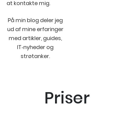
at kontakte mig.
På min blog deler jeg
ud af mine erfaringer
med artikler, guides,
IT‐nyheder og
strøtanker.
Priser