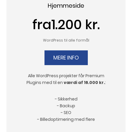
Hjemmeside
fra1.200 kr.
WordPress til alle formål
MERE INFO
Alle WordPress projekter får Premium
Plugins med til en
værdi af 16.000 kr.
:
- Sikkerhed
- Backup
- SEO
- Billedoptimering med flere