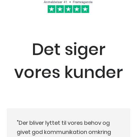
Det siger
vores kunder
"Der bliver lyttet til vores behov og
givet god kommunikation omkring