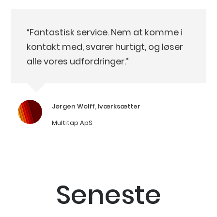
“Fantastisk service. Nem at komme i
kontakt med, svarer hurtigt, og løser
alle vores udfordringer.”
Jørgen Wolff, Iværksætter
Multitap ApS
Seneste