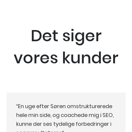
Det siger
vores kunder
“En uge efter Søren omstrukturerede
hele min side, og coachede mig i SEO,
kunne der ses tydelige forbedringer i