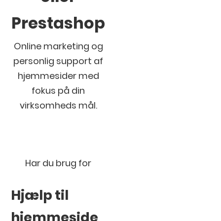
Prestashop
Online marketing og
personlig support af
hjemmesider med
fokus på din
virksomheds mål.
Har du brug for
Hjælp til
hjemmeside