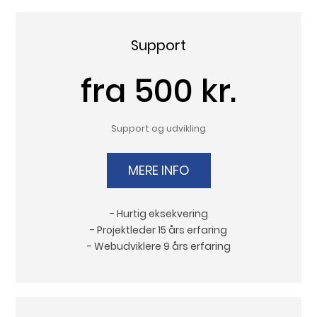
Support
fra 500 kr.
Support og udvikling
MERE INFO
- Hurtig eksekvering
- Projektleder 15 års erfaring
- Webudviklere 9 års erfaring