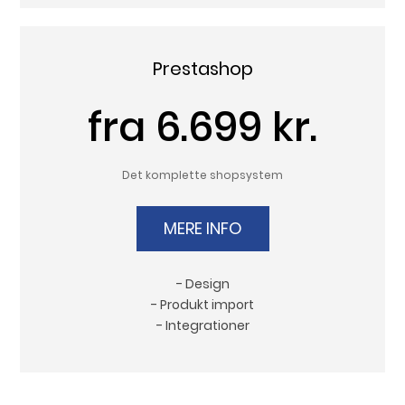
Prestashop
fra 6.699 kr.
Det komplette shopsystem
MERE INFO
- Design
- Produkt import
- Integrationer