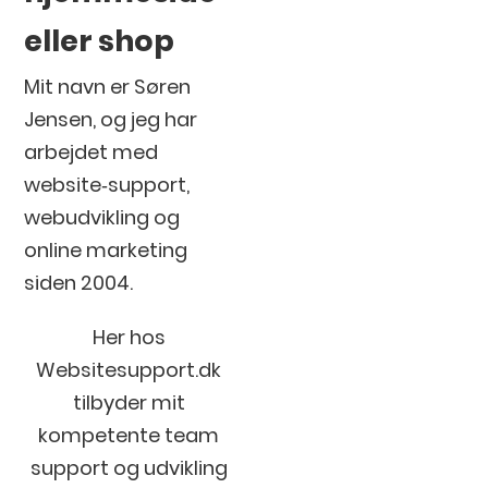
eller shop
Mit navn er Søren
Jensen, og jeg har
arbejdet med
website‐support,
webudvikling og
online marketing
siden 2004.
Her hos
Websitesupport.dk
tilbyder mit
kompetente team
support og udvikling