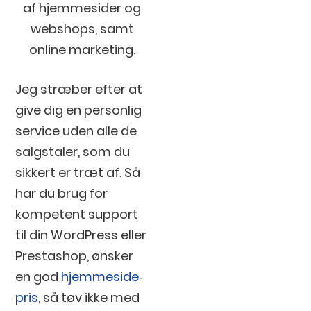
af hjemmesider og
webshops, samt
online marketing.
Jeg stræber efter at
give dig en personlig
service uden alle de
salgstaler, som du
sikkert er træt af. Så
har du brug for
kompetent support
til din WordPress eller
Prestashop, ønsker
en god
hjemmeside‐
pris
, så tøv ikke med