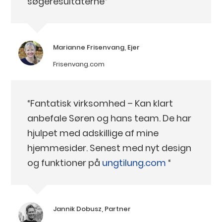
søgeresultaterne“
Marianne Frisenvang, Ejer
Frisenvang.com
“Fantatisk virksomhed – Kan klart
anbefale Søren og hans team. De har
hjulpet med adskillige af mine
hjemmesider. Senest med nyt design
og funktioner på
ungtilung.com
“
Jannik Dobusz, Partner