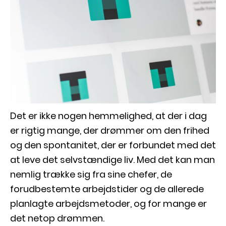
Det er ikke nogen hemmelighed, at der i dag
er rigtig mange, der drømmer om den frihed
og den spontanitet, der er forbundet med det
at leve det selvstændige liv. Med det kan man
nemlig trække sig fra sine chefer, de
forudbestemte arbejdstider og de allerede
planlagte arbejdsmetoder, og for mange er
det netop drømmen.