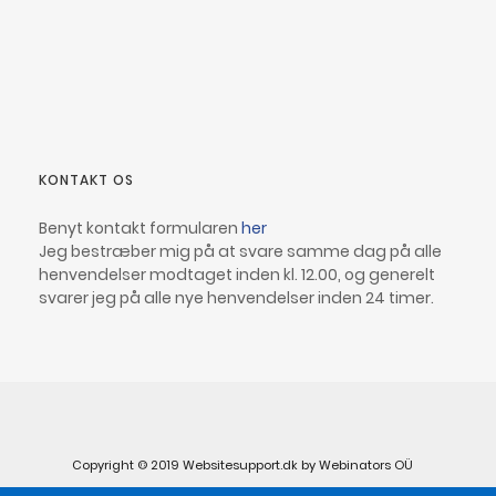
KONTAKT OS
Benyt kontakt formularen
her
Jeg bestræber mig på at svare samme dag på alle
henvendelser modtaget inden kl. 12.00, og generelt
svarer jeg på alle nye henvendelser inden 24 timer.
Copyright © 2019 Websitesupport.dk by Webinators OÜ