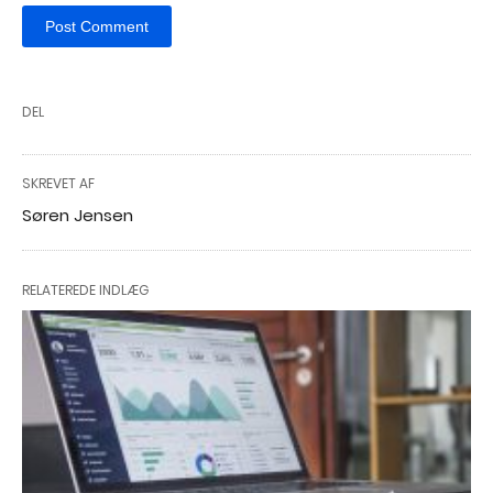
DEL
SKREVET AF
Søren Jensen
RELATEREDE INDLÆG