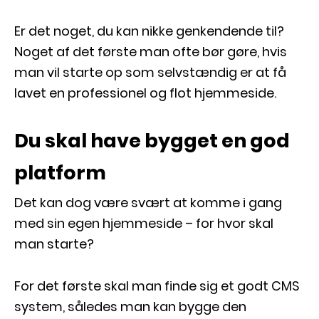
Er det noget, du kan nikke genkendende til?
Noget af det første man ofte bør gøre, hvis
man vil starte op som selvstændig er at få
lavet en professionel og flot hjemmeside.
Du skal have bygget en god
platform
Det kan dog være svært at komme i gang
med sin egen hjemmeside – for hvor skal
man starte?
For det første skal man finde sig et godt CMS
system, således man kan bygge den