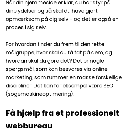
Når din hjemmeside er klar, du har styr på
dine ydelser og så skal du have gjort
opmærksom på dig selv – og det er også en
proces i sig selv.
For hvordan finder du frem til den rette
målgruppe, hvor skal du få fat på dem, og
hvordan skal du gøre det? Det er nogle
spørgsmål, som kan besvares via online
marketing, som rummer en masse forskellige
discipliner. Det kan for eksempel være SEO
(søgemaskineoptimering).
Få hjælp fra et professionelt
webbureau