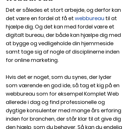
Det er således et stort arbejde, og derfor kan
det være en fordel at få et
webbureau
til at
hjælpe dig. Og det kan med fordel være et
digitalt bureau, der både kan hjælpe dig med
at bygge og vedligeholde din hjemmeside
samt tage sig af nogle af disciplinerne inden
for online marketing.
Hvis det er noget, som du synes, der lyder
som værende en god ide, så tag et kig på en
webbureau som for eksempel Komplet Web
allerede i dag og find professionelle og
dygtige konsulenter med mange års erfaring
inden for branchen, der står klar til at give dig
den hjælp, som du behøver. Så kan du endelig