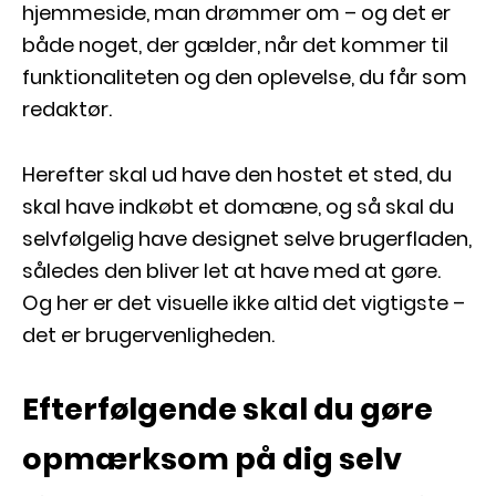
hjemmeside, man drømmer om – og det er
både noget, der gælder, når det kommer til
funktionaliteten og den oplevelse, du får som
redaktør.
Herefter skal ud have den hostet et sted, du
skal have indkøbt et domæne, og så skal du
selvfølgelig have designet selve brugerfladen,
således den bliver let at have med at gøre.
Og her er det visuelle ikke altid det vigtigste –
det er brugervenligheden.
Efterfølgende skal du gøre
opmærksom på dig selv