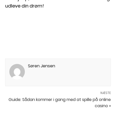
udleve din drøm!
Søren Jensen
NÆSTE
Guide: Sådan kommer i gang med at spille på online
casino »